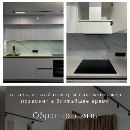
оставьте свой номер и наш менеджер
позвонит в ближайшее время
Обратная связь