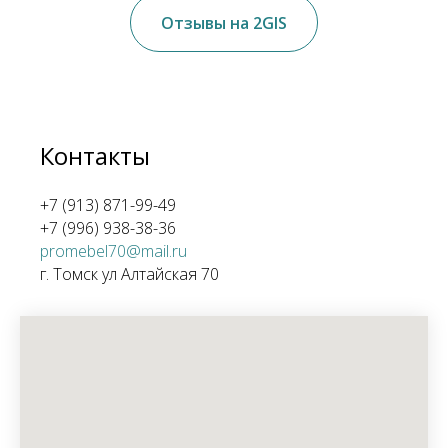
Отзывы на 2GIS
Контакты
+7 (913) 871-99-49
+7 (996) 938-38-36
promebel70@mail.ru
г. Томск ул Алтайская 70