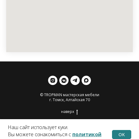
© TROPMAN мастерская мебели
г. Томск, Алтайская 70
наверх
Наш сайт использует куки.
Вы можете ознакомиться с
политикой
OK