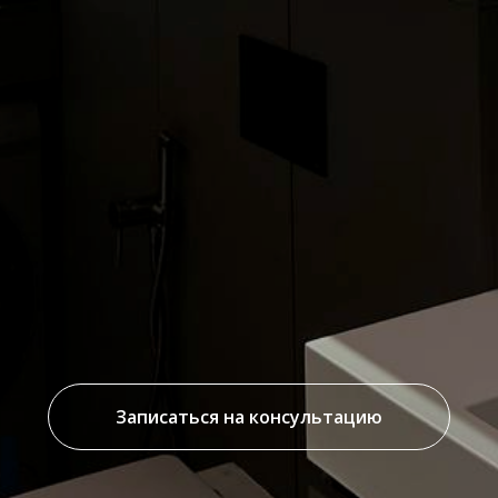
Записаться на консультацию