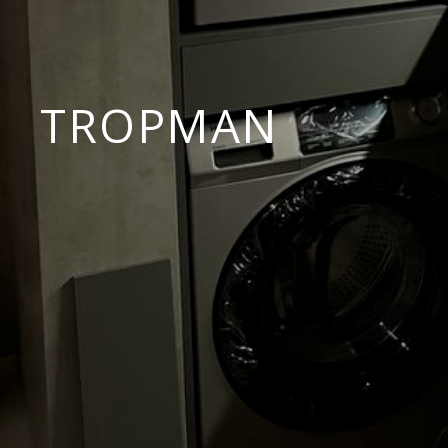
TROPMAN