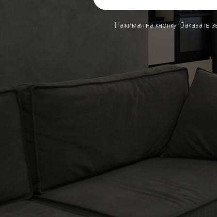
Нажимая на кнопку "Заказать з