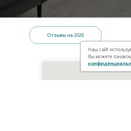
Отзывы на 2GIS
Наш сайт используе
Вы можете ознако
конфиденциальн