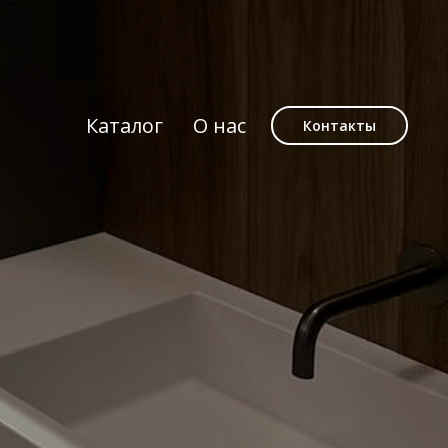
Каталог
О нас
Контакты