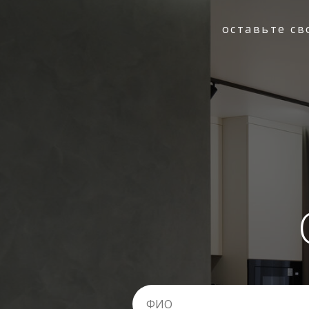
оставьте с